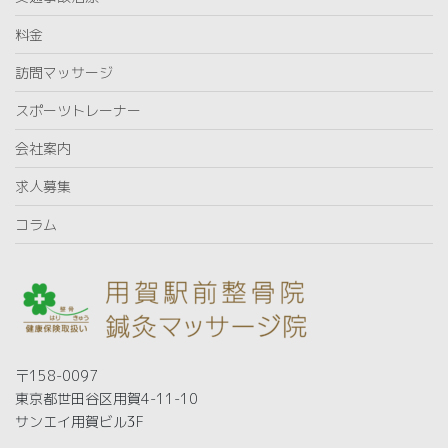
料金
訪問マッサージ
スポーツトレーナー
会社案内
求人募集
コラム
〒158-0097
東京都世田谷区用賀4-11-10
サンエイ用賀ビル3F