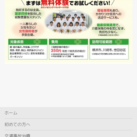
ホーム
初めての方へ
交通事故治療