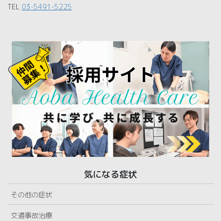
TEL
03-5491-5225
気になる症状
その他の症状
交通事故治療