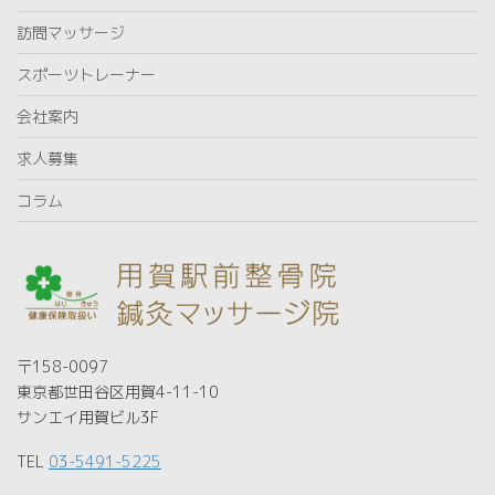
訪問マッサージ
スポーツトレーナー
会社案内
求人募集
コラム
〒158-0097
東京都世田谷区用賀4-11-10
サンエイ用賀ビル3F
TEL
03-5491-5225