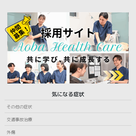
気になる症状
その他の症状
交通事故治療
外傷