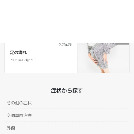
交通事故治療
前の記事
交通事故障害の慰謝料
2021年12月15日
膝・足
次の記事
足の痺れ
2021年12月15日
症状から探す
その他の症状
交通事故治療
外傷