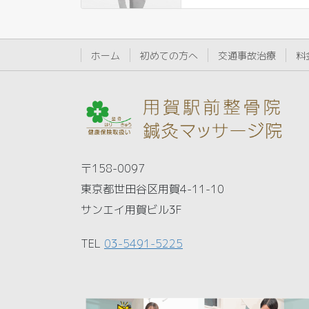
ホーム
初めての方へ
交通事故治療
料
〒158-0097
東京都世田谷区用賀4-11-10
サンエイ用賀ビル3F
TEL
03-5491-5225