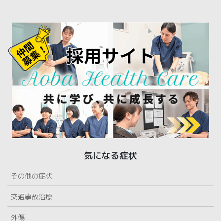
気になる症状
その他の症状
交通事故治療
外傷