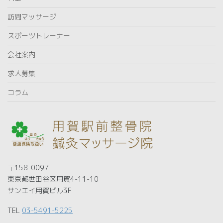
訪問マッサージ
スポーツトレーナー
会社案内
求人募集
コラム
〒158-0097
東京都世田谷区用賀4-11-10
サンエイ用賀ビル3F
TEL
03-5491-5225