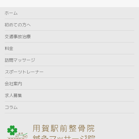
ホーム
初めての方へ
交通事故治療
料金
訪問マッサージ
スポーツトレーナー
会社案内
求人募集
コラム