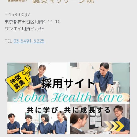
〒158-0097
東京都世田谷区用賀4-11-10
サンエイ用賀ビル3F
TEL
03-5491-5225